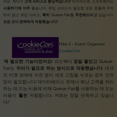
어요. 게다가
고객 서비스도 환상적입니다!
마지막으로, 소프트웨어는
사용하기에 아주
좋습니다. 큐잉 서비스가 필요한 모든 분들께 주저
하지 않고 큐잉 서비스,
특히
Queue-Fair를
추천해드리고
싶습니다.
모든 것이 완벽하게 작동했습니다!
’
Mike S - Event Organiser
CookieCon
‘
꼭 필요한 기능이었어요!
피드백이
정말 좋았고
Queue-
Fair는
우리가 필요로 하는 방식으로 작동했습니다
. 대규
모 티켓 판매에 수천 명이 새로 고침을 누르는 경우 안전
망이 필요합니다! 데이터베이스 문제나 화난 고객을 처리
하는 데 드는 비용에 비해 Queue-Fair를 사용하는 데 드는
비용이
훨씬
저렴합니다. 저희는 정말 만족하고 있습니
다!’