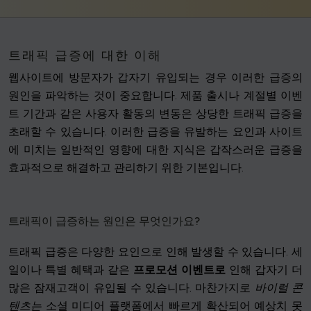
트래픽 급증에 대한 이해
웹사이트에 방문자가 갑자기 유입되는 경우 이러한 급증의
원인을 파악하는 것이 중요합니다. 제품 출시나 계절별 이벤
트 기간과 같은 사용자 활동의 변동은 상당한 트래픽 급증을
초래할 수 있습니다. 이러한 급증을 유발하는 요인과 사이트
에 미치는 일반적인 영향에 대한 지식은 갑작스러운 급증을
효과적으로 해결하고 관리하기 위한 기본입니다.
트래픽이 급증하는 원인은 무엇인가요?
트래픽 급증은 다양한 요인으로 인해 발생할 수 있습니다. 세
일이나 특별 혜택과 같은
프로모션 이벤트로
인해 갑자기 더
많은 잠재고객이 유입될 수 있습니다. 마찬가지로
바이럴 콘
텐츠는
소셜 미디어 플랫폼에서 빠르게 확산되어 예상치 못