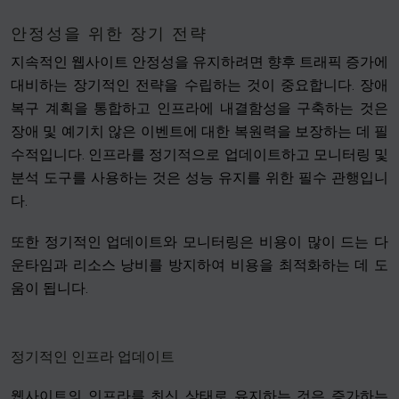
안정성을 위한 장기 전략
지속적인 웹사이트 안정성을 유지하려면 향후 트래픽 증가에
대비하는 장기적인 전략을 수립하는 것이 중요합니다. 장애
복구 계획을 통합하고 인프라에 내결함성을 구축하는 것은
장애 및 예기치 않은 이벤트에 대한 복원력을 보장하는 데 필
수적입니다. 인프라를 정기적으로 업데이트하고 모니터링 및
분석 도구를 사용하는 것은 성능 유지를 위한 필수 관행입니
다.
또한 정기적인 업데이트와 모니터링은 비용이 많이 드는 다
운타임과 리소스 낭비를 방지하여 비용을 최적화하는 데 도
움이 됩니다.
정기적인 인프라 업데이트
웹사이트의 인프라를 최신 상태로 유지하는 것은 증가하는