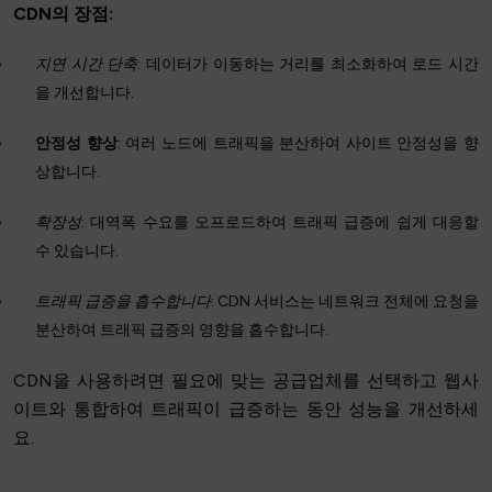
CDN의 장점:
지연 시간 단축
: 데이터가 이동하는 거리를 최소화하여 로드 시간
을 개선합니다.
안정성 향상
: 여러 노드에 트래픽을 분산하여 사이트 안정성을 향
상합니다.
확장성
: 대역폭 수요를 오프로드하여 트래픽 급증에 쉽게 대응할
수 있습니다.
트래픽 급증을 흡수합니다
: CDN 서비스는 네트워크 전체에 요청을
분산하여 트래픽 급증의 영향을 흡수합니다.
CDN을 사용하려면 필요에 맞는 공급업체를 선택하고 웹사
이트와 통합하여 트래픽이 급증하는 동안 성능을 개선하세
요.