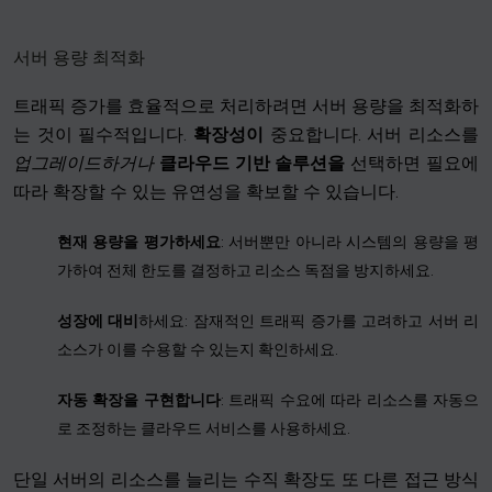
서버 용량 최적화
트래픽 증가를 효율적으로 처리하려면 서버 용량을 최적화하
는 것이 필수적입니다.
확장성이
중요합니다. 서버 리소스를
업그레이드하거나
클라우드 기반 솔루션을
선택하면 필요에
따라 확장할 수 있는 유연성을 확보할 수 있습니다.
현재 용량을 평가하세요
: 서버뿐만 아니라 시스템의 용량을 평
가하여 전체 한도를 결정하고 리소스 독점을 방지하세요.
성장에 대비
하세요: 잠재적인 트래픽 증가를 고려하고 서버 리
소스가 이를 수용할 수 있는지 확인하세요.
자동 확장을 구현합니다
: 트래픽 수요에 따라 리소스를 자동으
로 조정하는 클라우드 서비스를 사용하세요.
단일 서버의 리소스를 늘리는 수직 확장도 또 다른 접근 방식