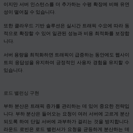
이지만 서버 인스턴스를 더 추가하는 수평 확장에 비해 유연
성이 떨어질 수 있습니다.
또한 클라우드 기반 솔루션은 실시간 트래픽 수요에 따라 동
적으로 확장할 수 있어 일관된 성능과 비용 최적화를 보장합
니다.
서버 용량을 최적화하면 트래픽이 급증하는 동안에도 웹사이
트의 응답성을 유지하여 긍정적인 사용자 경험을 유지할 수
있습니다.
로드 밸런싱 구현
부하 분산은 트래픽 증가를 관리하는 데 있어 중요한 전략입
니다. 부하 분산은 들어오는 요청이 여러 서버에 고르게 분산
되도록 하여 단일 서버에 과부하가 걸리는 것을 방지합니다.
라운드 로빈은 로드 밸런서가 요청을 균등하게 분산하는 데