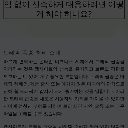
임 없이 신속하게 대응하려면 어떻
게 해야 하나요?
트래픽 폭증 처리 소개
빠르게 변화하는 온라인 비즈니스 세계에서 트래픽 급증을
처리하는 것은 웹사이트의 성능을 유지하고 브랜드 평판을
보호하는 데 있어 매우 중요한 부분입니다. 트래픽 급증은 마
케팅 캠페인, 제품 출시 또는 예기치 않은 미디어의 관심으로
인해 웹 트래픽이 갑자기 크게 증가하는 것을 말합니다. 이러
한 트래픽 급증은 새로운 사용자와 기회를 가져올 수 있지만
서버에 엄청난 부하를 가하여 로딩 시간 지연, 오류 또는 다운
타임을 초래할 수도 있습니다.
웹사이트가 트래픽 급증을 처리할 준비가 되어 있지 않다면