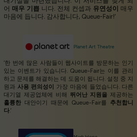
대기실을 마련했습니다. 이 서비스를 찾게 되
어
매우 기쁩
니다. 전체 컨셉과
유연성이
매우
마음에 듭니다. 감사합니다, Queue-Fair!’
Planet Art Theatre
‘한 번에 많은 사람들이 웹사이트를 방문하는 인기
있는 이벤트가 있습니다. Queue-Fair는 이를 관리
하고 문제를 해결하는 데 도움이 됩니다. 설정 중 지
원과
사용 편의성이
가장 마음에 들었습니다. 다른
대기열 제공업체에 비해
뛰어난 지원을
제공하는
훌륭한
대안이기 때문에 Queue-Fair를
추천합니
다
.’
Mark Hope