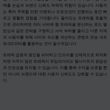
매출 손실과 브랜드 신뢰도 하락의 위험이 있습니다. 사용자
는 특히 주목할 만한 이벤트나 프로모션이 진행되는 동안 빠
르고 원활한 경험을 기대합니다. 들어오는 트래픽을 효율적
으로 관리하려면 여러 서버에 웹 트래픽을 분산하는 로드 밸
런싱과 같은 전략을 구현하고 서버 부하를 줄이고 다른 지역
의 사용자를 위해 사이트 속도를 개선하는 콘텐츠 전송 네트
워크(CDN)를 활용하는 것이 필수적입니다.
트래픽 급증의 원인을 파악하고 인프라를 선제적으로 최적화
하면 아무리 많은 트래픽이 유입되더라도 웹사이트의 응답성
과 안정성을 유지할 수 있습니다. 이를 통해 수익을 보호할 뿐
만 아니라 브랜드에 대한 사용자 신뢰도도 강화할 수 있습니
다.