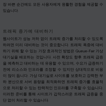
장 바쁜 순간에도 모든 사용자에게 원활한 경험을 제공할 수
있습니다.
트래픽 증가에 대비하기
웹사이트가 성능 저하 없이 트래픽 증가를 처리할 수 있도록
하려면 미리 대비하는 것이 중요합니다. 트래픽 폭증에 대비
하기 위해 할 수 있는 가장 효과적인 방법은 Queue-Fair 가상
대기실을 배포하는 것입니다. 사전 확장도 향후 트래픽 급증
을 예측하고 대비하는 데 유용할 수 있으며, 수요가 급증하기
전에 리소스와 인프라를 조정할 수 있지만 상대적으로 비용
이 많이 듭니다. 가상 대기실로 사이트를 보호하고 강력한 부
하 분산으로 서버 용량을 최적화하면 트래픽 증가를 효율적
으로 처리할 수 있는 탄력적인 인프라를 구축할 수 있습니다.
이러한 준비를 통해 사이트가 갑작스러운 트래픽 급증을 중
단 없이 처리할 수 있습니다.