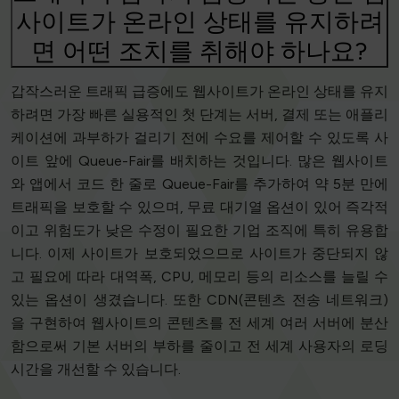
사이트가 온라인 상태를 유지하려
면 어떤 조치를 취해야 하나요?
갑작스러운 트래픽 급증에도 웹사이트가 온라인 상태를 유지
하려면 가장 빠른 실용적인 첫 단계는 서버, 결제 또는 애플리
케이션에 과부하가 걸리기 전에 수요를 제어할 수 있도록 사
이트 앞에 Queue-Fair를 배치하는 것입니다. 많은 웹사이트
와 앱에서 코드 한 줄로 Queue-Fair를 추가하여 약 5분 만에
트래픽을 보호할 수 있으며, 무료 대기열 옵션이 있어 즉각적
이고 위험도가 낮은 수정이 필요한 기업 조직에 특히 유용합
니다. 이제 사이트가 보호되었으므로 사이트가 중단되지 않
고 필요에 따라 대역폭, CPU, 메모리 등의 리소스를 늘릴 수
있는 옵션이 생겼습니다. 또한 CDN(콘텐츠 전송 네트워크)
을 구현하여 웹사이트의 콘텐츠를 전 세계 여러 서버에 분산
함으로써 기본 서버의 부하를 줄이고 전 세계 사용자의 로딩
시간을 개선할 수 있습니다.