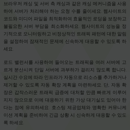
브라우저 캐싱 및 서버 측 캐싱과 같은 캐싱 메커니즘을 사용
하여 서버가 처리해야 하는 요청 수를 줄이세요. 웹사이트의
코드와 미디어 파일을 최적화하여 효율적인 로딩을 보장하고
불필요한 서버 부담을 최소화하세요. 웹사이트의 성능을 정
기적으로 모니터링하고 비정상적인 트래픽 패턴에 대한 알림
을 설정하여 잠재적인 문제에 신속하게 대응할 수 있도록 하
세요.
로드 밸런서를 사용하여 들어오는 트래픽을 여러 서버에 고
르게 분산시켜 단일 서버에 과부하가 걸리지 않도록 합니다.
실시간 수요에 따라 인프라가 자동으로 리소스를 추가하거나
제거할 수 있도록 자동 확장 계획을 마련하세요. 단, 자동 확
장은 갑작스러운 트래픽 급증에 대처할 만큼 빠르게 이루어
지지 않으므로 이에 대응하기 위한 가상 대기실도 있어야 한
다는 점에 유의하세요. 호스팅 제공업체와 명확한 커뮤니케
이션 계획을 준비하여 긴급 상황 시 신속하게 대응할 수 있도
록 하세요.