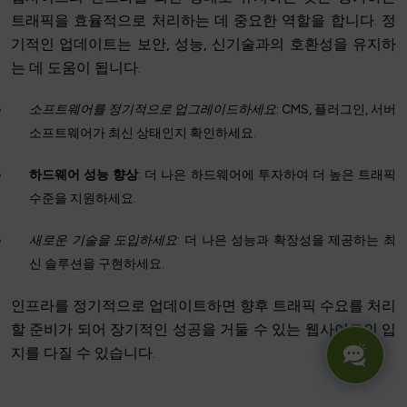
트래픽을 효율적으로 처리하는 데 중요한 역할을 합니다. 정
기적인 업데이트는 보안, 성능, 신기술과의 호환성을 유지하
는 데 도움이 됩니다.
소프트웨어를 정기적으로 업그레이드하세요
: CMS, 플러그인, 서버
소프트웨어가 최신 상태인지 확인하세요.
하드웨어 성능 향상
: 더 나은 하드웨어에 투자하여 더 높은 트래픽
수준을 지원하세요.
새로운 기술을 도입하세요
: 더 나은 성능과 확장성을 제공하는 최
신 솔루션을 구현하세요.
인프라를 정기적으로 업데이트하면 향후 트래픽 수요를 처리
할 준비가 되어 장기적인 성공을 거둘 수 있는 웹사이트의 입
지를 다질 수 있습니다.