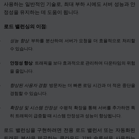
사용하는 일반적인 기술로, 최대 부하 시에도 서버 성능과 안
정성을 유지하는 데 도움이 됩니다.
로드 밸런싱의 이점:
성능 향상
: 부하를 분산하여 서버가 요청을 더 효율적으로 처리할
수 있습니다.
안정성 향상
: 트래픽을 보다 효과적으로 관리하여 다운타임의 위험
을 줄입니다.
향상된 사용자 경험
: 방문자는 더 빠른 로딩 시간과 더 적은 중단을
경험할 수 있습니다.
확장성 및 시스템 안정성
: 수평적 확장을 통해 서버를 추가하면 특
히 트래픽이 급증할 때 시스템 안정성과 성능이 향상됩니다.
로드 밸런싱을 구현하려면 전용 로드 밸런서 또는 자동화된
트래픽 분산을 제공하는 클라우드 기반 솔루션을 사용하는