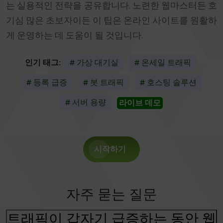
는 실용적인 전략을 공유합니다. 노련한 웹마스터든 호
기심 많은 초보자이든 이 팁은 온라인 사이트를 원활하
게 운영하는 데 도움이 될 것입니다.
인기 태그:
# 가상 대기실
# 온세일 트래픽
# 등록 급증
# 봇 트래픽
# 호스팅 솔루션
# 서버 용량
라이브 데모
시작하기
자주 묻는 질문
트래픽이 갑자기 급증하는 동안 웹