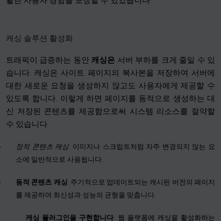
활한 사용자 경험을 보장할 수 있었습니다.
캐싱 솔루션 활성화
트래픽이 급증하는 동안
캐싱은
서버 부하를 크게 줄일 수 있
습니다. 캐싱은 사이트 페이지의 복사본을 저장하여 서버에
대한 새로운 요청을 생성하지 않고도 사용자에게 제공할 수
있도록 합니다. 이렇게 하면 페이지를 동적으로 생성하는 대
신 저장된 콘텐츠를 제공함으로써 시스템 리소스를 절약할
수 있습니다.
정적 콘텐츠 캐싱
: 이미지나 스크립트처럼 자주 변경되지 않는 요
소에 일반적으로 사용됩니다.
동적 콘텐츠 캐싱
: 주기적으로 업데이트되는 캐시된 버전의 페이지
를 제공하여 최신성과 성능의 균형을 맞춥니다.
캐싱 플러그인을 구현합니다
: 웹 플랫폼에 캐싱을 활성화하는