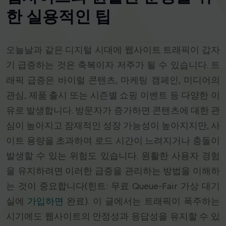
한 실용적인 팁
오늘날과 같은 디지털 시대에 웹사이트 트래픽이 갑자
기 급증하는 것은 축복이자 저주가 될 수 있습니다. 트
래픽 급증은 바이럴 콘텐츠, 마케팅 캠페인, 미디어의
관심, 제품 출시 또는 시즌별 쇼핑 이벤트 등 다양한 이
유로 발생합니다. 방문자가 증가하면 콘텐츠에 대한 관
심이 높아지고 잠재적인 성장 가능성이 높아지지만, 사
이트 용량을 초과하여 로드 시간이 느려지거나 충돌이
발생할 수 있는 위험도 있습니다. 원활한 사용자 경험
을 유지하려면 이러한 급증을 관리하는 방법을 이해하
는 것이 중요합니다(힌트: 무료 Queue-Fair 가상 대기
실에
가입하면
완료). 이 글에서는 트래픽이 폭주하는
시기에도 웹사이트의 안정성과 응답성을 유지할 수 있