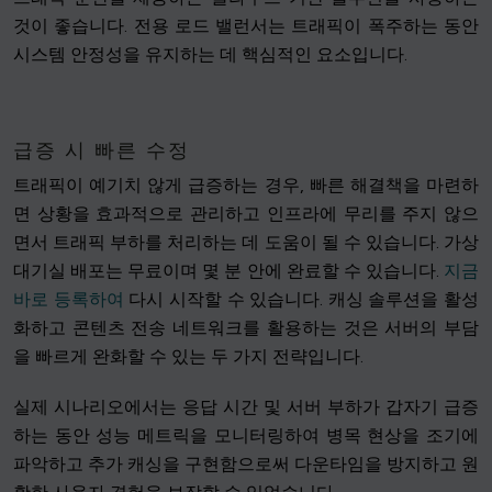
것이 좋습니다. 전용 로드 밸런서는 트래픽이 폭주하는 동안
시스템 안정성을 유지하는 데 핵심적인 요소입니다.
급증 시 빠른 수정
트래픽이 예기치 않게 급증하는 경우, 빠른 해결책을 마련하
면 상황을 효과적으로 관리하고 인프라에 무리를 주지 않으
면서 트래픽 부하를 처리하는 데 도움이 될 수 있습니다. 가상
대기실 배포는 무료이며 몇 분 안에 완료할 수 있습니다.
지금
바로 등록하여
다시 시작할 수 있습니다. 캐싱 솔루션을 활성
화하고 콘텐츠 전송 네트워크를 활용하는 것은 서버의 부담
을 빠르게 완화할 수 있는 두 가지 전략입니다.
실제 시나리오에서는 응답 시간 및 서버 부하가 갑자기 급증
하는 동안 성능 메트릭을 모니터링하여 병목 현상을 조기에
파악하고 추가 캐싱을 구현함으로써 다운타임을 방지하고 원