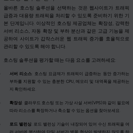
올바른 호스팅 솔루션을 선택하는 것은 웹사이트가 트래픽
급증과 대용량 트래픽을 처리할 수 있도록 준비하기 위한 기
본 단계입니다. 이상적인 호스팅 제공업체는 확장성, 강력한
서버 리소스, 자동 확장 및 부하 분산과 같은 고급 기능을 제
공하여 사이트가 갑작스러운 웹 트래픽 증가를 효율적으로
관리할 수 있도록 해야 합니다.
호스팅 솔루션을 평가할 때는 다음 요소를 고려하세요:
서버 리소스
: 호스팅 요금제가 트래픽이 급증하는 동안 증가하는
부하를 지원할 수 있는 충분한 CPU, 메모리 및 대역폭을 제공하는
지 확인하세요.
확장성
: 클라우드 호스팅 또는 가상 사설 서버(VPS)와 같이 필요에
따라 리소스를 확장하거나 축소할 수 있는 옵션을 찾아보세요.
로드 밸런싱
: 로드 밸런싱 기술이 내장되어 있어 수신 트래픽을 여
러 서버에 분산하여 단일 서버가 병목 현상이 발생하지 않도록 하