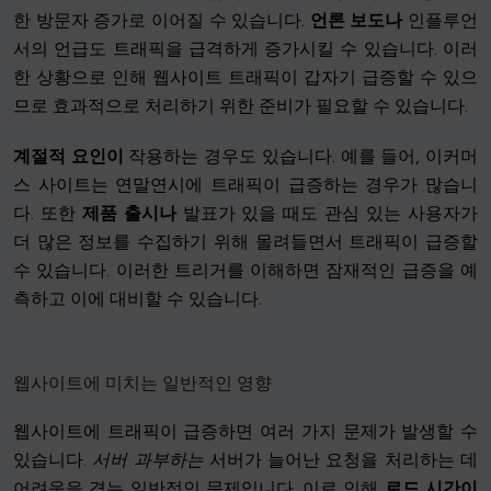
한 방문자 증가로 이어질 수 있습니다.
언론 보도나
인플루언
서의 언급도 트래픽을 급격하게 증가시킬 수 있습니다. 이러
한 상황으로 인해 웹사이트 트래픽이 갑자기 급증할 수 있으
므로 효과적으로 처리하기 위한 준비가 필요할 수 있습니다.
계절적 요인이
작용하는 경우도 있습니다. 예를 들어, 이커머
스 사이트는 연말연시에 트래픽이 급증하는 경우가 많습니
다. 또한
제품 출시나
발표가 있을 때도 관심 있는 사용자가
더 많은 정보를 수집하기 위해 몰려들면서 트래픽이 급증할
수 있습니다. 이러한 트리거를 이해하면 잠재적인 급증을 예
측하고 이에 대비할 수 있습니다.
웹사이트에 미치는 일반적인 영향
웹사이트에 트래픽이 급증하면 여러 가지 문제가 발생할 수
있습니다.
서버 과부하는
서버가 늘어난 요청을 처리하는 데
어려움을 겪는 일반적인 문제입니다. 이로 인해
로드 시간이