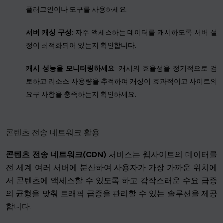
플러그인이나 도구를 사용하세요.
서버 캐싱 구성
: 자주 액세스하는 데이터를 캐시하도록 서버 설
정이 최적화되어 있는지 확인합니다.
캐시 성능을 모니터링하세요
: 캐시의 효율성을 정기적으로 검
토하고 리소스 사용량을 추적하여 캐싱이 효과적이고 사이트의
요구 사항을 충족하는지 확인하세요.
콘텐츠 전송 네트워크 활용
콘텐츠 전송 네트워크(CDN)
서비스는 웹사이트의 데이터를
전 세계 여러 서버에 분산하여 사용자가 가장 가까운 위치에
서 콘텐츠에 액세스할 수 있도록 하고 갑작스러운 수요 급증
의 균형을 맞춰 트래픽 급증을 관리할 수 있는 솔루션을 제공
합니다.