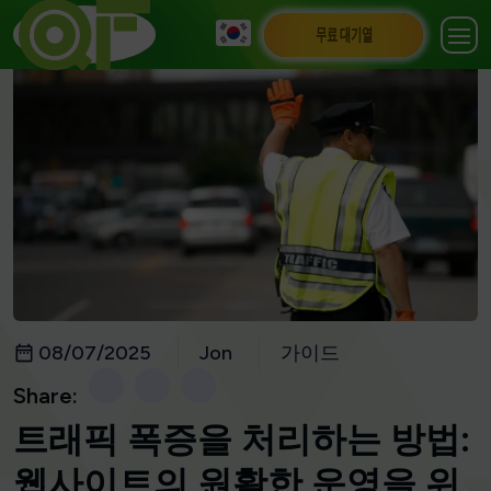
무료 대기열
08/07/2025
Jon
가이드
Share:
트래픽 폭증을 처리하는 방법:
웹사이트의 원활한 운영을 위