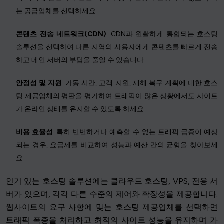
는 공급업체를 선택하세요.
콘텐츠 전송 네트워크(CDN)
: CDN과 원활하게 통합되는 호스팅
솔루션을 선택하여 다른 지역의 사용자에게 콘텐츠를 빠르게 전송
하고 메인 서버의 부담을 줄일 수 있습니다.
안정성 및 지원
: 가동 시간, 고객 지원, 재해 복구 계획에 대한 호스
팅 제공업체의 평판을 평가하여 트래픽이 많은 상황에서도 사이트
가 온라인 상태를 유지할 수 있도록 하세요.
비용 효율성
: 특히 빈번하거나 예측할 수 없는 트래픽 급증이 예상
되는 경우, 요금제를 비교하여 성능과 예산 간의 균형을 찾아보세
요.
인기 있는 호스팅 솔루션에는 클라우드 호스팅, VPS, 전용 서
버가 있으며, 각각 다른 수준의 제어와 확장성을 제공합니다.
웹사이트의 요구 사항에 맞는 호스팅 제공업체를 선택하면
트래픽 폭증을 처리하고 최적의 사이트 성능을 유지하며 가