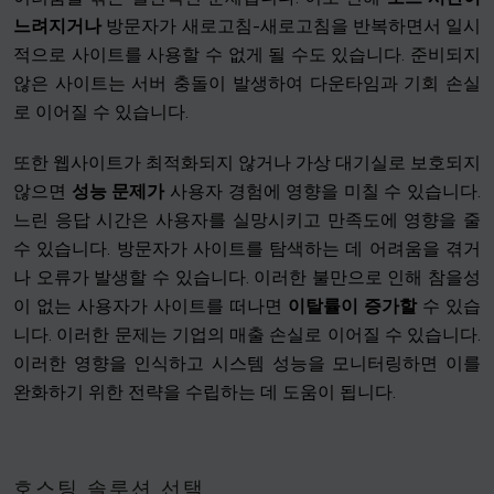
느려지거나
방문자가 새로고침-새로고침을 반복하면서 일시
적으로 사이트를 사용할 수 없게 될 수도 있습니다. 준비되지
않은 사이트는 서버 충돌이 발생하여 다운타임과 기회 손실
로 이어질 수 있습니다.
또한 웹사이트가 최적화되지 않거나 가상 대기실로 보호되지
않으면
성능 문제가
사용자 경험에 영향을 미칠 수 있습니다.
느린 응답 시간은 사용자를 실망시키고 만족도에 영향을 줄
수 있습니다. 방문자가 사이트를 탐색하는 데 어려움을 겪거
나 오류가 발생할 수 있습니다. 이러한 불만으로 인해 참을성
이 없는 사용자가 사이트를 떠나면
이탈률이 증가할
수 있습
니다. 이러한 문제는 기업의 매출 손실로 이어질 수 있습니다.
이러한 영향을 인식하고 시스템 성능을 모니터링하면 이를
완화하기 위한 전략을 수립하는 데 도움이 됩니다.
호스팅 솔루션 선택