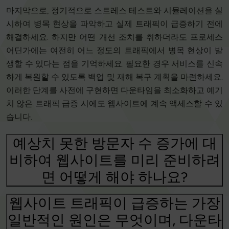
마지막으로, 정기적으로 스트레스 테스트와 시뮬레이션을 실
시하여 병목 현상을 파악하고 실제 트래픽이 급증하기 전에
해결하세요. 하지만 어떤 개선 조치를 취하더라도 프로세스
어딘가에는 여전히 어느 정도의 트래픽에서 병목 현상이 발
생할 수 있다는 점을 기억하세요. 필요한 경우 서비스를 신속
하게 복원할 수 있도록 백업 및 재해 복구 계획을 마련하세요.
이러한 단계를 사전에 구현하면 다운타임을 최소화하고 예기
치 않은 트래픽 급증 시에도 웹사이트에 계속 액세스할 수 있
습니다.
예상치 못한 방문자 수 증가에 대
비하여 웹사이트를 미리 준비하려
면 어떻게 해야 하나요?
웹사이트 트래픽이 급증하는 가장
일반적인 원인은 무엇이며, 다운타